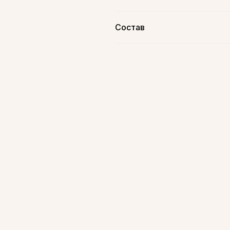
Состав