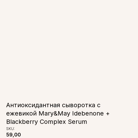
Антиоксидантная сыворотка с
ежевикой Mary&May Idebenone +
Blackberry Complex Serum
SKU:
59,00