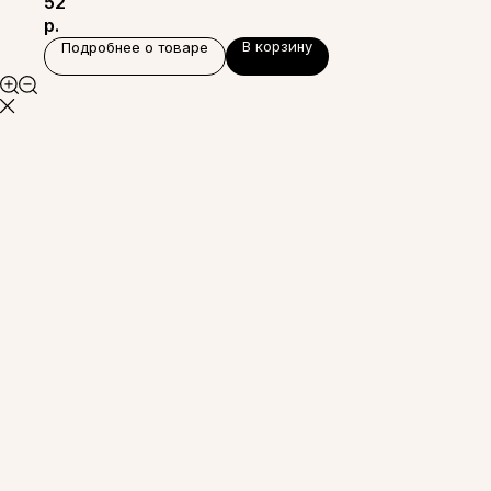
52
р.
В корзину
Подробнее о товаре